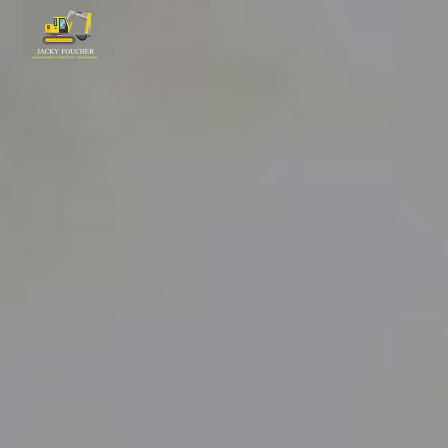
Panneau de gestion des cookies