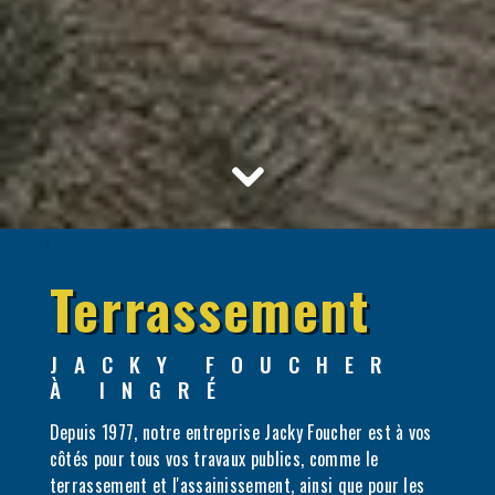
Terrassement
JACKY FOUCHER
À INGRÉ
Depuis 1977, notre entreprise Jacky Foucher est à vos
côtés pour tous vos travaux publics, comme le
terrassement et l'assainissement, ainsi que pour les