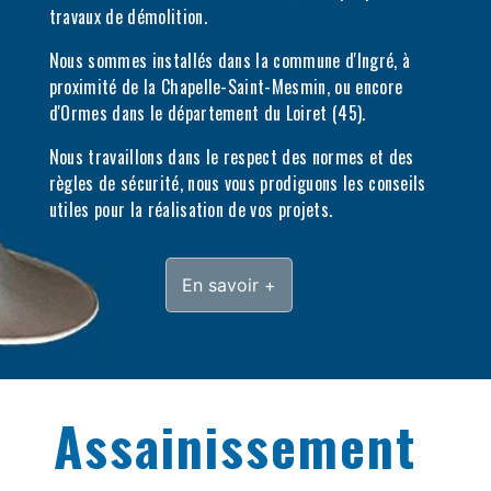
travaux de démolition.
Nous sommes installés dans la commune d'Ingré, à
proximité de la Chapelle-Saint-Mesmin, ou encore
d'Ormes dans le département du Loiret (45).
Nous travaillons dans le respect des normes et des
règles de sécurité, nous vous prodiguons les conseils
utiles pour la réalisation de vos projets.
En savoir +
Assainissement