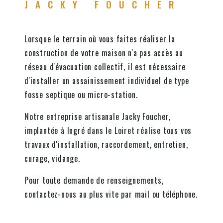
JACKY FOUCHER
Lorsque le terrain où vous faites réaliser la
construction de votre maison n'a pas accès au
réseau d'évacuation collectif, il est nécessaire
d'installer un assainissement individuel de type
fosse septique ou micro-station.
Notre entreprise artisanale Jacky Foucher,
implantée à Ingré dans le Loiret réalise tous vos
travaux d'installation, raccordement, entretien,
curage, vidange.
Pour toute demande de renseignements,
contactez-nous au plus vite par mail ou téléphone.