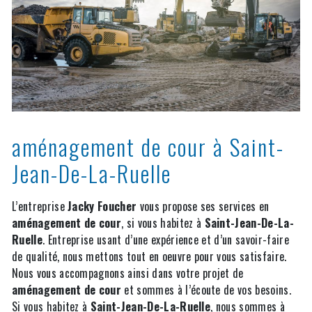
aménagement de cour à Saint-
Jean-De-La-Ruelle
L’entreprise
Jacky Foucher
vous propose ses services en
aménagement de cour
, si vous habitez à
Saint-Jean-De-La-
Ruelle
. Entreprise usant d’une expérience et d’un savoir-faire
de qualité, nous mettons tout en oeuvre pour vous satisfaire.
Nous vous accompagnons ainsi dans votre projet de
aménagement de cour
et sommes à l’écoute de vos besoins.
Si vous habitez à
Saint-Jean-De-La-Ruelle
, nous sommes à