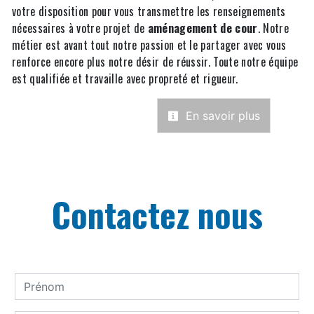
votre disposition pour vous transmettre les renseignements
nécessaires à votre projet de
aménagement de cour
. Notre
métier est avant tout notre passion et le partager avec vous
renforce encore plus notre désir de réussir. Toute notre équipe
est qualifiée et travaille avec propreté et rigueur.
En savoir plus
Contactez nous