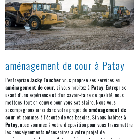
aménagement de cour à Patay
L’entreprise
Jacky Foucher
vous propose ses services en
aménagement de cour
, si vous habitez à
Patay
. Entreprise
usant d’une expérience et d’un savoir-faire de qualité, nous
mettons tout en oeuvre pour vous satisfaire. Nous vous
accompagnons ainsi dans votre projet de
aménagement de
cour
et sommes à l’écoute de vos besoins. Si vous habitez à
Patay
, nous sommes à votre disposition pour vous transmettre
les renseignements nécessaires à votre projet de