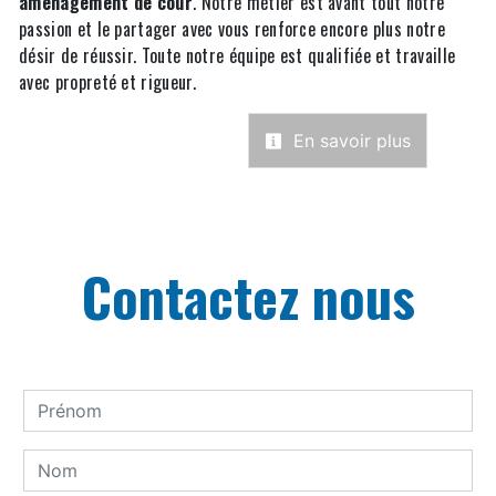
aménagement de cour
. Notre métier est avant tout notre
passion et le partager avec vous renforce encore plus notre
désir de réussir. Toute notre équipe est qualifiée et travaille
avec propreté et rigueur.
En savoir plus
Contactez nous