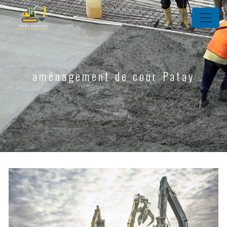
Panneau de gestion des cookies
aménagement de cour Patay