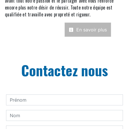
avant tout notre passion et le partager avec vous renforce
encore plus notre désir de réussir. Toute notre équipe est
qualifiée et travaille avec propreté et rigueur.
En savoir plus
Contactez nous