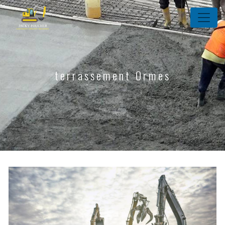
Panneau de gestion des cookies
terrassement Ormes