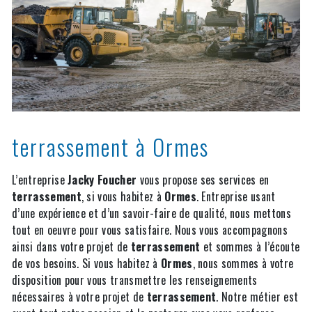
terrassement à Ormes
L’entreprise
Jacky Foucher
vous propose ses services en
terrassement
, si vous habitez à
Ormes
. Entreprise usant
d’une expérience et d’un savoir-faire de qualité, nous mettons
tout en oeuvre pour vous satisfaire. Nous vous accompagnons
ainsi dans votre projet de
terrassement
et sommes à l’écoute
de vos besoins. Si vous habitez à
Ormes
, nous sommes à votre
disposition pour vous transmettre les renseignements
nécessaires à votre projet de
terrassement
. Notre métier est