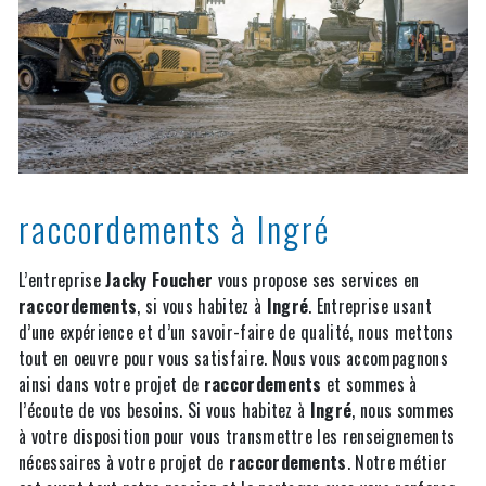
raccordements à Ingré
L’entreprise
Jacky Foucher
vous propose ses services en
raccordements
, si vous habitez à
Ingré
. Entreprise usant
d’une expérience et d’un savoir-faire de qualité, nous mettons
tout en oeuvre pour vous satisfaire. Nous vous accompagnons
ainsi dans votre projet de
raccordements
et sommes à
l’écoute de vos besoins. Si vous habitez à
Ingré
, nous sommes
à votre disposition pour vous transmettre les renseignements
nécessaires à votre projet de
raccordements
. Notre métier