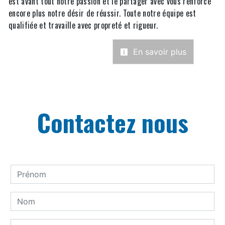
est avant tout notre passion et le partager avec vous renforce
encore plus notre désir de réussir. Toute notre équipe est
qualifiée et travaille avec propreté et rigueur.
En savoir plus
Contactez nous