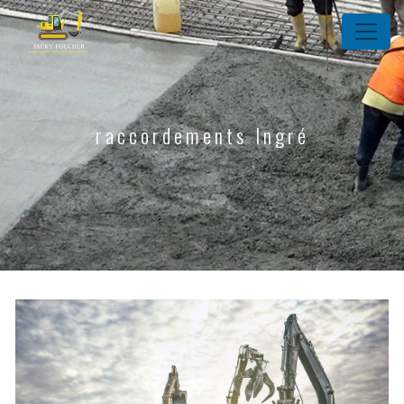
Panneau de gestion des cookies
raccordements Ingré