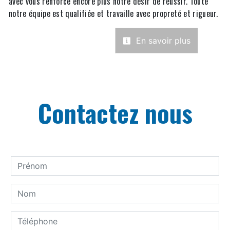
avec vous renforce encore plus notre désir de réussir. Toute
notre équipe est qualifiée et travaille avec propreté et rigueur.
En savoir plus
Contactez nous