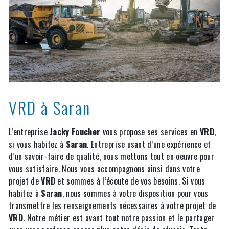
VRD à Saran
L’entreprise
Jacky Foucher
vous propose ses services en
VRD
,
si vous habitez à
Saran
. Entreprise usant d’une expérience et
d’un savoir-faire de qualité, nous mettons tout en oeuvre pour
vous satisfaire. Nous vous accompagnons ainsi dans votre
projet de
VRD
et sommes à l’écoute de vos besoins. Si vous
habitez à
Saran
, nous sommes à votre disposition pour vous
transmettre les renseignements nécessaires à votre projet de
VRD
. Notre métier est avant tout notre passion et le partager