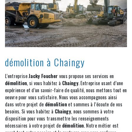
démolition à Chaingy
L’entreprise
Jacky Foucher
vous propose ses services en
démolition
, si vous habitez à
Chaingy
. Entreprise usant d’une
expérience et d’un savoir-faire de qualité, nous mettons tout en
oeuvre pour vous satisfaire. Nous vous accompagnons ainsi
dans votre projet de
démolition
et sommes à l’écoute de vos
besoins. Si vous habitez à
Chaingy
, nous sommes à votre
disposition pour vous transmettre les renseignements
nécessaires à votre projet de
démolition
. Notre métier est