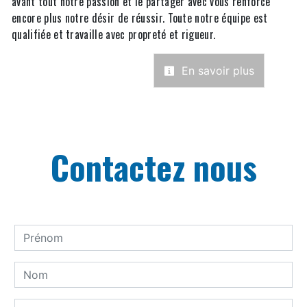
avant tout notre passion et le partager avec vous renforce
encore plus notre désir de réussir. Toute notre équipe est
qualifiée et travaille avec propreté et rigueur.
En savoir plus
Contactez nous