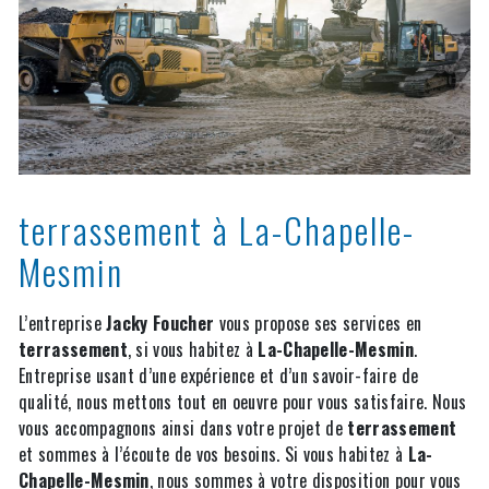
terrassement à La-Chapelle-
Mesmin
L’entreprise
Jacky Foucher
vous propose ses services en
terrassement
, si vous habitez à
La-Chapelle-Mesmin
.
Entreprise usant d’une expérience et d’un savoir-faire de
qualité, nous mettons tout en oeuvre pour vous satisfaire. Nous
vous accompagnons ainsi dans votre projet de
terrassement
et sommes à l’écoute de vos besoins. Si vous habitez à
La-
Chapelle-Mesmin
, nous sommes à votre disposition pour vous