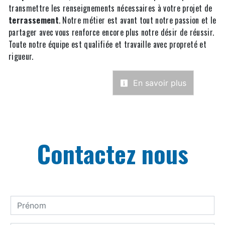
transmettre les renseignements nécessaires à votre projet de
terrassement
. Notre métier est avant tout notre passion et le
partager avec vous renforce encore plus notre désir de réussir.
Toute notre équipe est qualifiée et travaille avec propreté et
rigueur.
En savoir plus
Contactez nous