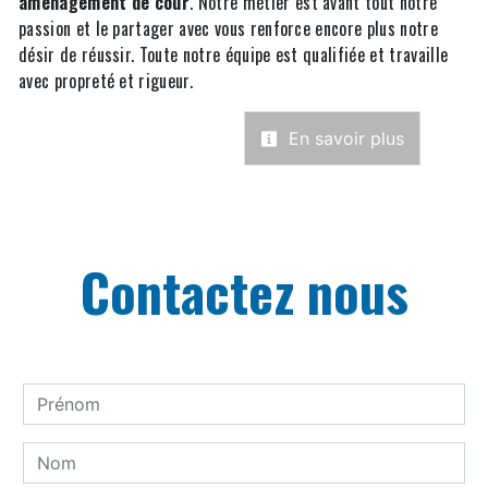
aménagement de cour
. Notre métier est avant tout notre
passion et le partager avec vous renforce encore plus notre
désir de réussir. Toute notre équipe est qualifiée et travaille
avec propreté et rigueur.
En savoir plus
Contactez nous