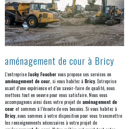
aménagement de cour à Bricy
L’entreprise
Jacky Foucher
vous propose ses services en
aménagement de cour
, si vous habitez à
Bricy
. Entreprise
usant d’une expérience et d’un savoir-faire de qualité, nous
mettons tout en oeuvre pour vous satisfaire. Nous vous
accompagnons ainsi dans votre projet de
aménagement de
cour
et sommes à l’écoute de vos besoins. Si vous habitez à
Bricy
, nous sommes à votre disposition pour vous transmettre
les renseignements nécessaires à votre projet de