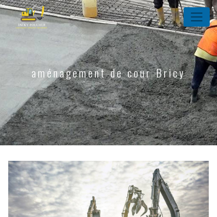
Panneau de gestion des cookies
aménagement de cour Bricy