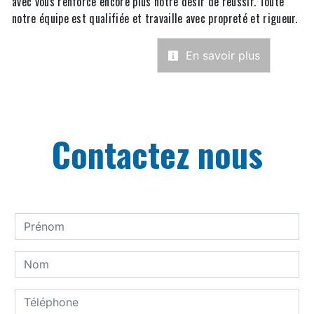
avec vous renforce encore plus notre désir de réussir. Toute
notre équipe est qualifiée et travaille avec propreté et rigueur.
En savoir plus
Contactez nous