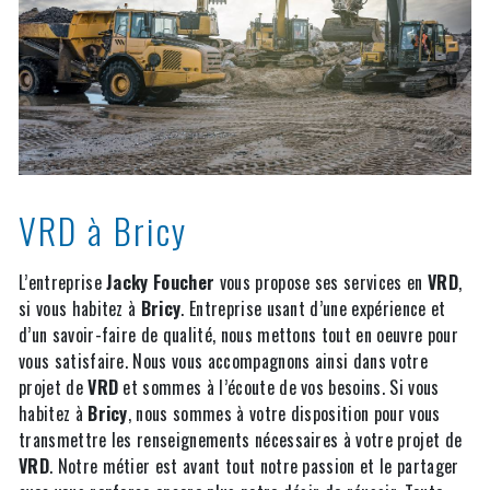
VRD à Bricy
L’entreprise
Jacky Foucher
vous propose ses services en
VRD
,
si vous habitez à
Bricy
. Entreprise usant d’une expérience et
d’un savoir-faire de qualité, nous mettons tout en oeuvre pour
vous satisfaire. Nous vous accompagnons ainsi dans votre
projet de
VRD
et sommes à l’écoute de vos besoins. Si vous
habitez à
Bricy
, nous sommes à votre disposition pour vous
transmettre les renseignements nécessaires à votre projet de
VRD
. Notre métier est avant tout notre passion et le partager