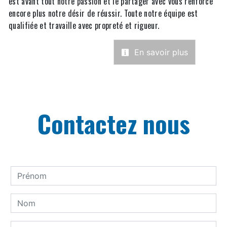
est avant tout notre passion et le partager avec vous renforce
encore plus notre désir de réussir. Toute notre équipe est
qualifiée et travaille avec propreté et rigueur.
En savoir plus
Contactez nous