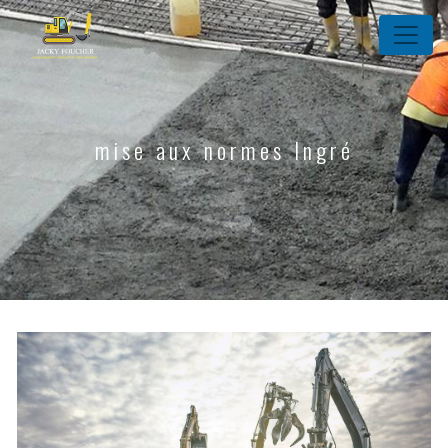
Panneau de gestion des cookies
mise aux normes Ingré