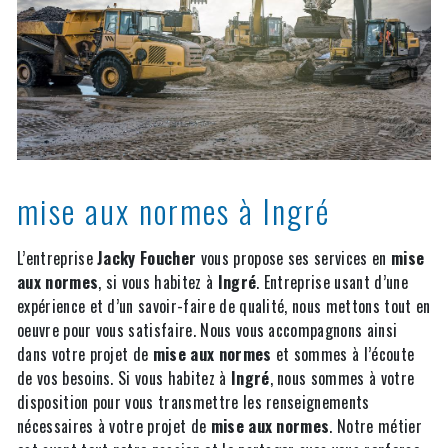
mise aux normes à Ingré
L’entreprise
Jacky Foucher
vous propose ses services en
mise
aux normes
, si vous habitez à
Ingré
. Entreprise usant d’une
expérience et d’un savoir-faire de qualité, nous mettons tout en
oeuvre pour vous satisfaire. Nous vous accompagnons ainsi
dans votre projet de
mise aux normes
et sommes à l’écoute
de vos besoins. Si vous habitez à
Ingré
, nous sommes à votre
disposition pour vous transmettre les renseignements
nécessaires à votre projet de
mise aux normes
. Notre métier