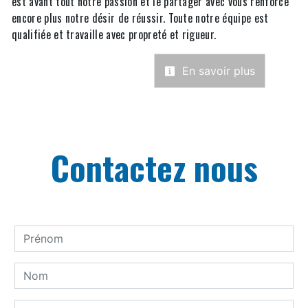
est avant tout notre passion et le partager avec vous renforce
encore plus notre désir de réussir. Toute notre équipe est
qualifiée et travaille avec propreté et rigueur.
En savoir plus
Contactez nous