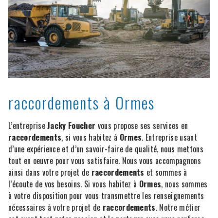
raccordements à Ormes
L’entreprise
Jacky Foucher
vous propose ses services en
raccordements
, si vous habitez à
Ormes
. Entreprise usant
d’une expérience et d’un savoir-faire de qualité, nous mettons
tout en oeuvre pour vous satisfaire. Nous vous accompagnons
ainsi dans votre projet de
raccordements
et sommes à
l’écoute de vos besoins. Si vous habitez à
Ormes
, nous sommes
à votre disposition pour vous transmettre les renseignements
nécessaires à votre projet de
raccordements
. Notre métier