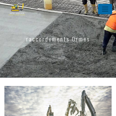
Panneau de gestion des cookies
raccordements Ormes