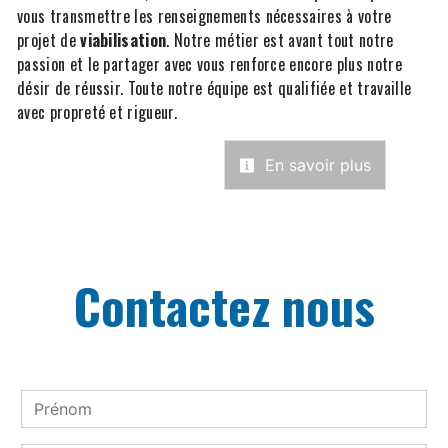
vous transmettre les renseignements nécessaires à votre
projet de
viabilisation
. Notre métier est avant tout notre
passion et le partager avec vous renforce encore plus notre
désir de réussir. Toute notre équipe est qualifiée et travaille
avec propreté et rigueur.
En savoir plus
Contactez nous