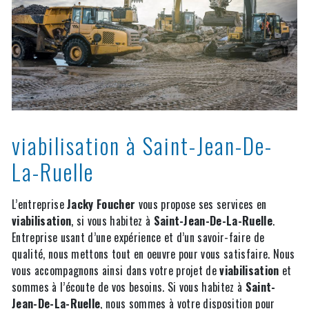
viabilisation à Saint-Jean-De-
La-Ruelle
L’entreprise
Jacky Foucher
vous propose ses services en
viabilisation
, si vous habitez à
Saint-Jean-De-La-Ruelle
.
Entreprise usant d’une expérience et d’un savoir-faire de
qualité, nous mettons tout en oeuvre pour vous satisfaire. Nous
vous accompagnons ainsi dans votre projet de
viabilisation
et
sommes à l’écoute de vos besoins. Si vous habitez à
Saint-
Jean-De-La-Ruelle
, nous sommes à votre disposition pour