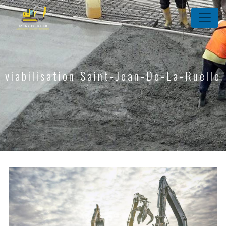
Panneau de gestion des cookies
viabilisation Saint-Jean-De-La-Ruelle