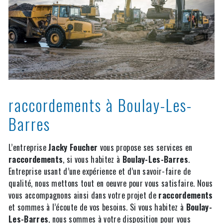
raccordements à Boulay-Les-
Barres
L’entreprise
Jacky Foucher
vous propose ses services en
raccordements
, si vous habitez à
Boulay-Les-Barres
.
Entreprise usant d’une expérience et d’un savoir-faire de
qualité, nous mettons tout en oeuvre pour vous satisfaire. Nous
vous accompagnons ainsi dans votre projet de
raccordements
et sommes à l’écoute de vos besoins. Si vous habitez à
Boulay-
Les-Barres
, nous sommes à votre disposition pour vous