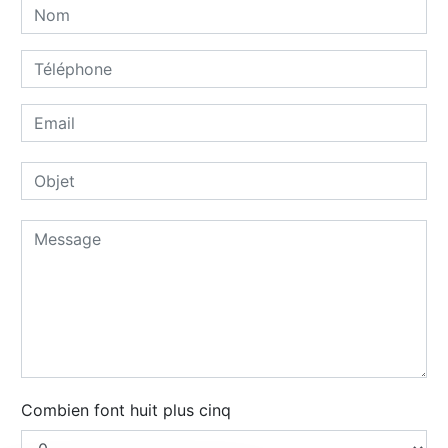
Combien font huit plus cinq