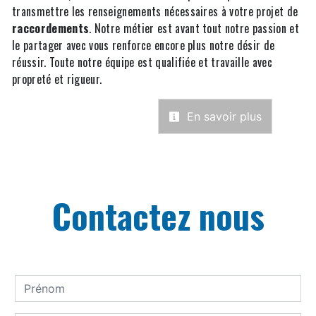
transmettre les renseignements nécessaires à votre projet de
raccordements
. Notre métier est avant tout notre passion et
le partager avec vous renforce encore plus notre désir de
réussir. Toute notre équipe est qualifiée et travaille avec
propreté et rigueur.
En savoir plus
Contactez nous